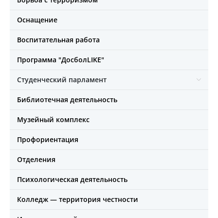
Оснащение
Воспитательная работа
Программа "ДосболLIKE"
Студенческий парламент
Библиотечная деятельность
Музейный комплекс
Профориентация
Отделения
Психологическая деятельность
Колледж — территория честности