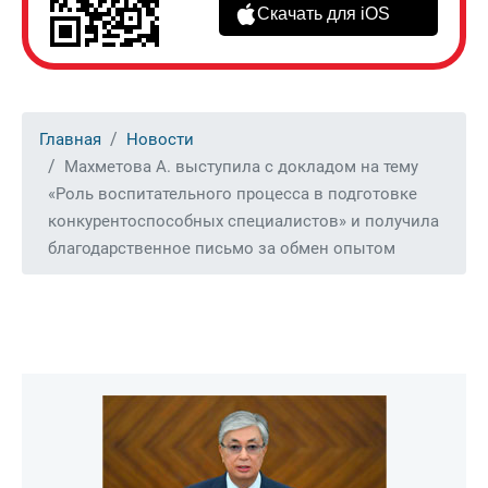
Скачать для iOS
Главная
Новости
Махметова А. выступила с докладом на тему
«Роль воспитательного процесса в подготовке
конкурентоспособных специалистов» и получила
благодарственное письмо за обмен опытом