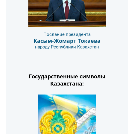
Послание президента
Касым-Жомарт Токаева
народу Республики Казахстан
Государственные символы
Казахстана: