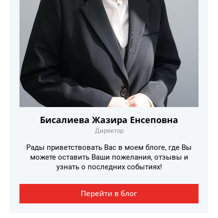
Бисалиева Жазира Енсеповна
Директор
Рады приветствовать Вас в моем блоге, где Вы
можете оставить Ваши пожелания, отзывы и
узнать о последних событиях!
Перейти в блог