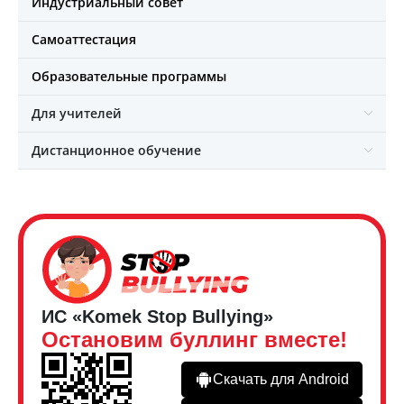
Индустриальный совет
Самоаттестация
Образовательные программы
Для учителей
Дистанционное обучение
ИС «Komek Stop Bullying»
Остановим буллинг вместе!
Скачать для Android