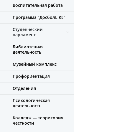
Воспитательная работа
Программа "ДосболLIKE"
Студенческий
парламент
Библиотечная
деятельность
Музейный комплекс
Профориентация
Отделения
Психологическая
деятельность
Колледж — территория
честности