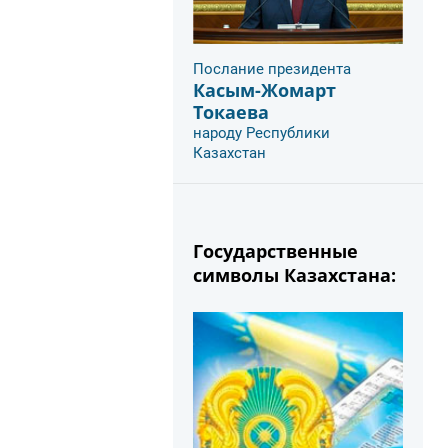
Послание президента
Касым-Жомарт
Токаева
народу Республики
Казахстан
Государственные
символы Казахстана: