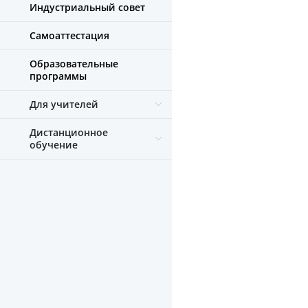
Индустриальный совет
Самоаттестация
Образовательные
программы
Для учителей
Дистанционное
обучение