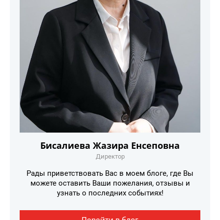
Бисалиева Жазира Енсеповна
Директор
Рады приветствовать Вас в моем блоге, где Вы
можете оставить Ваши пожелания, отзывы и
узнать о последних событиях!
Перейти в блог