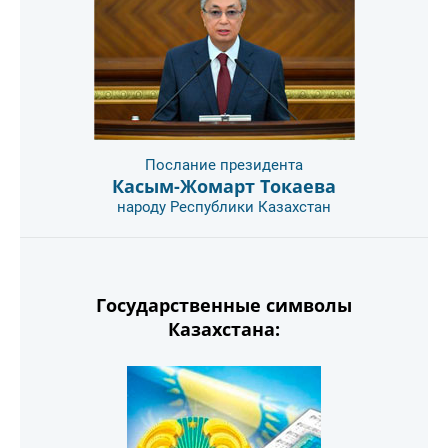
Послание президента
Касым-Жомарт Токаева
народу Республики Казахстан
Государственные символы
Казахстана: