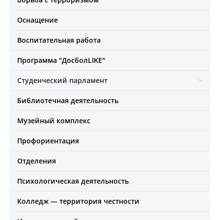
Оснащение
Воспитательная работа
Программа "ДосболLIKE"
Студенческий парламент
Библиотечная деятельность
Музейный комплекс
Профориентация
Отделения
Психологическая деятельность
Колледж — территория честности