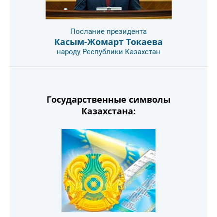
Послание президента
Касым-Жомарт Токаева
народу Республики Казахстан
Государственные символы
Казахстана: