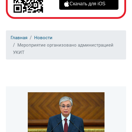
Скачать для iOS
Главная
Новости
Мероприятие организовано администрацией
УКИТ