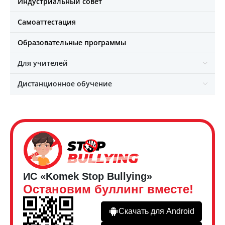
Индустриальный совет
Самоаттестация
Образовательные программы
Для учителей
Дистанционное обучение
ИС «Komek Stop Bullying»
Остановим буллинг вместе!
Скачать для Android