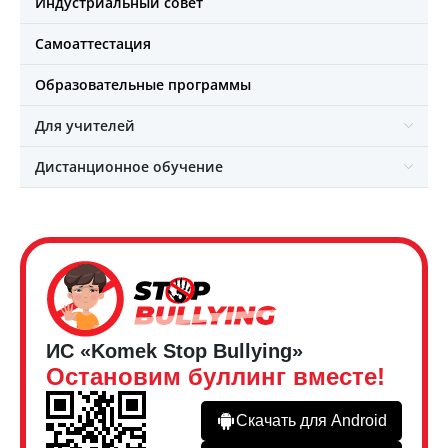
Индустриальный совет
Самоаттестация
Образовательные программы
Для учителей
Дистанционное обучение
ИС «Komek Stop Bullying»
Остановим буллинг вместе!
Скачать для Android