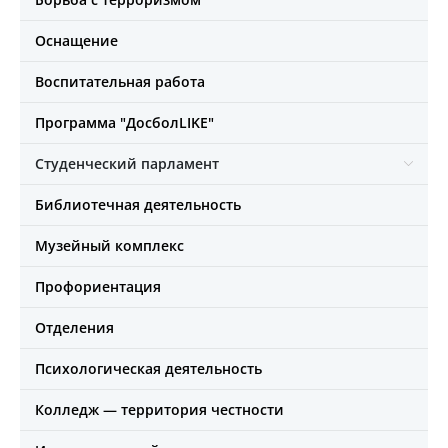
Оснащение
Воспитательная работа
Программа "ДосболLIKE"
Студенческий парламент
Библиотечная деятельность
Музейный комплекс
Профориентация
Отделения
Психологическая деятельность
Колледж — территория честности