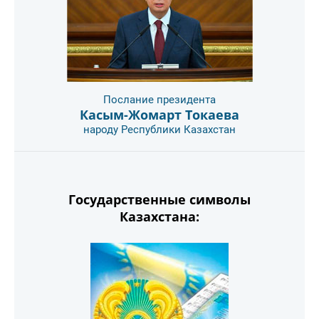
Послание президента
Касым-Жомарт Токаева
народу Республики Казахстан
Государственные символы
Казахстана: