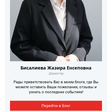
Бисалиева Жазира Енсеповна
Директор
Рады приветствовать Вас в моем блоге, где Вы
можете оставить Ваши пожелания, отзывы и
узнать о последних событиях!
Перейти в блог