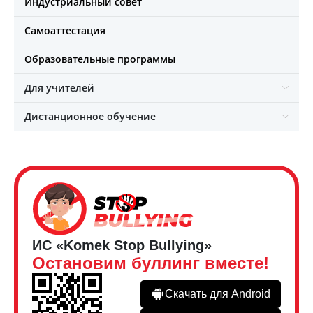
Индустриальный совет
Самоаттестация
Образовательные программы
Для учителей
Дистанционное обучение
ИС «Komek Stop Bullying»
Остановим буллинг вместе!
Скачать для Android