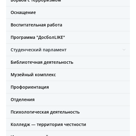
Оснащение
Воспитательная работа
Программа "ДосболLIKE"
Студенческий парламент
Библиотечная деятельность
Музейный комплекс
Профориентация
Отделения
Психологическая деятельность
Колледж — территория честности