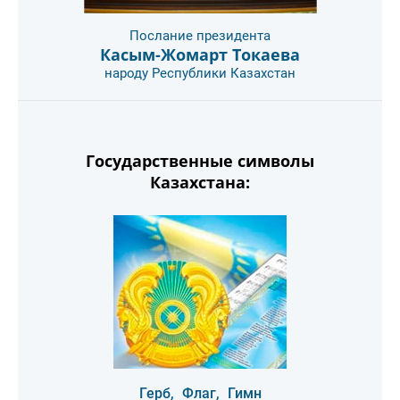
Послание президента
Касым-Жомарт Токаева
народу Республики Казахстан
Государственные символы
Казахстана:
Герб,
Флаг,
Гимн