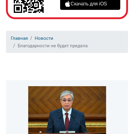
Скачать для iOS
Главная
Новости
Благодарности не будет предела