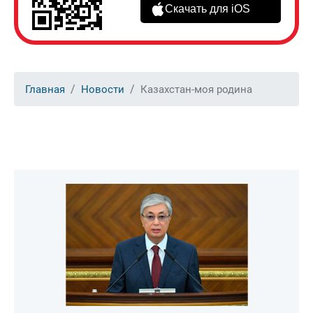
Скачать для iOS
Главная
Новости
Казахстан-моя родина