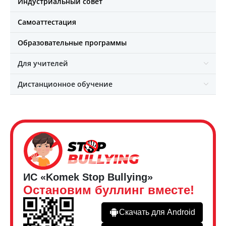
Индустриальный совет
Самоаттестация
Образовательные программы
Для учителей
Дистанционное обучение
ИС «Komek Stop Bullying»
Остановим буллинг вместе!
Скачать для Android