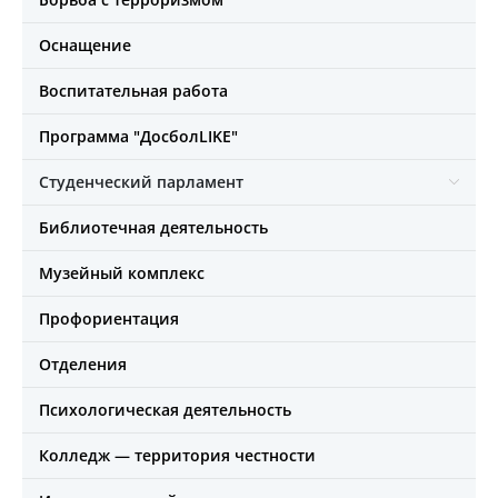
Оснащение
Воспитательная работа
Программа "ДосболLIKE"
Студенческий парламент
Библиотечная деятельность
Музейный комплекс
Профориентация
Отделения
Психологическая деятельность
Колледж — территория честности