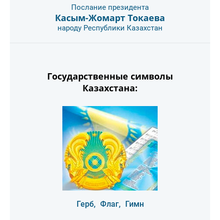
Послание президента
Касым-Жомарт Токаева
народу Республики Казахстан
Государственные символы
Казахстана:
Герб,
Флаг,
Гимн