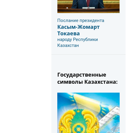
Послание президента
Касым-Жомарт
Токаева
народу Республики
Казахстан
Государственные
символы Казахстана: