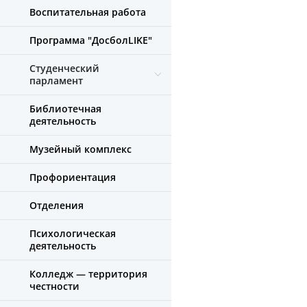
Воспитательная работа
Программа "ДосболLIKE"
Студенческий
парламент
Библиотечная
деятельность
Музейный комплекс
Профориентация
Отделения
Психологическая
деятельность
Колледж — территория
честности