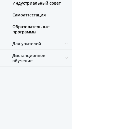
Индустриальный совет
Самоаттестация
Образовательные
программы
Для учителей
Дистанционное
обучение