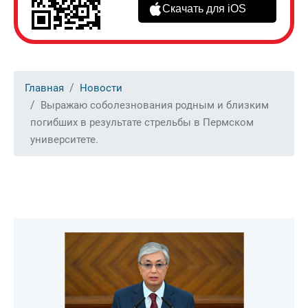
Скачать для iOS
Главная
Новости
Выражаю соболезнования родным и близким
погибших в результате стрельбы в Пермском
университете.