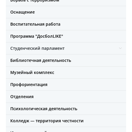
Оснащение
Воспитательная работа
Программа "ДосболLIKE"
Студенческий парламент
Библиотечная деятельность
Музейный комплекс
Профориентация
Отделения
Психологическая деятельность
Колледж — территория честности