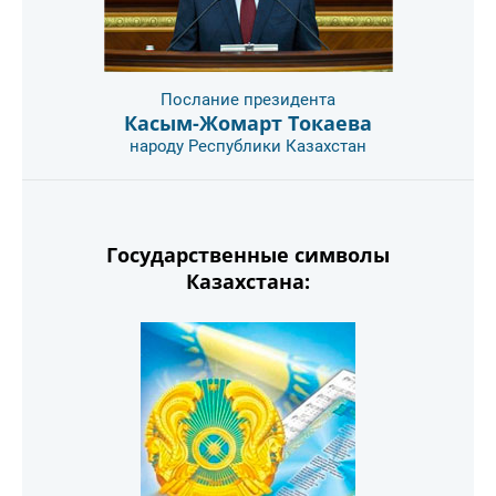
Послание президента
Касым-Жомарт Токаева
народу Республики Казахстан
Государственные символы
Казахстана: