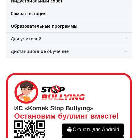
Индустриальный совет
Самоаттестация
Образовательные программы
Для учителей
Дистанционное обучение
ИС «Komek Stop Bullying»
Остановим буллинг вместе!
Скачать для Android