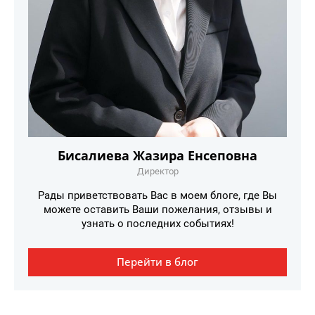
Бисалиева Жазира Енсеповна
Директор
Рады приветствовать Вас в моем блоге, где Вы
можете оставить Ваши пожелания, отзывы и
узнать о последних событиях!
Перейти в блог