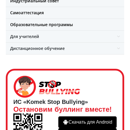
Индустриальный совет
Самоаттестация
Образовательные программы
Для учителей
Дистанционное обучение
ИС «Komek Stop Bullying»
Остановим буллинг вместе!
Скачать для Android