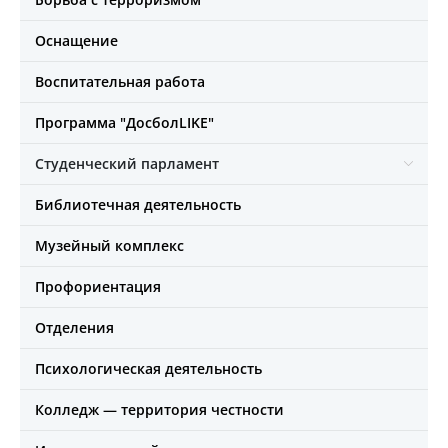
Оснащение
Воспитательная работа
Программа "ДосболLIKE"
Студенческий парламент
Библиотечная деятельность
Музейный комплекс
Профориентация
Отделения
Психологическая деятельность
Колледж — территория честности