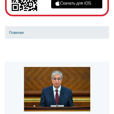
Скачать для iOS
Главная