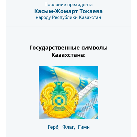
Послание президента
Касым-Жомарт Токаева
народу Республики Казахстан
Государственные символы
Казахстана:
Герб,
Флаг,
Гимн