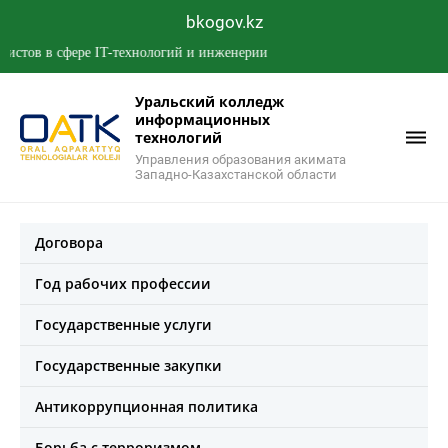
bkogov.kz
в в сфере IT-технологий и инженерии
Уральский колледж
информационных
технологий
Управления образования акимата
Западно-Казахстанской области
Договора
Год рабочих профессии
Государственные услуги
Государственные закупки
Антикоррупционная политика
Борьба с терроризмом